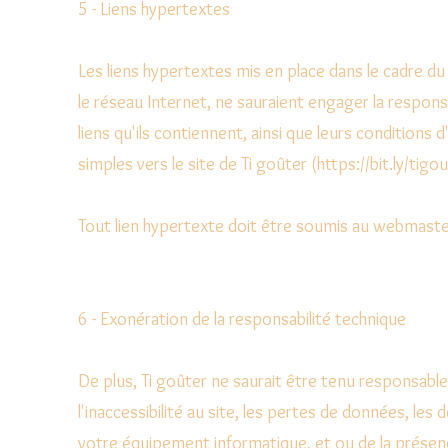
5 - Liens hypertextes
Les liens hypertextes mis en place dans le cadre du
le réseau Internet, ne sauraient engager la respons
liens qu'ils contiennent, ainsi que leurs conditions d
simples vers le site de Ti goûter (
https://bit.ly/tigo
Tout lien hypertexte doit être soumis au webmaste
6 - Exonération de la responsabilité technique
De plus, Ti goûter ne saurait être tenu responsabl
l'inaccessibilité au site, les pertes de données, les
votre équipement informatique, et ou de la présence