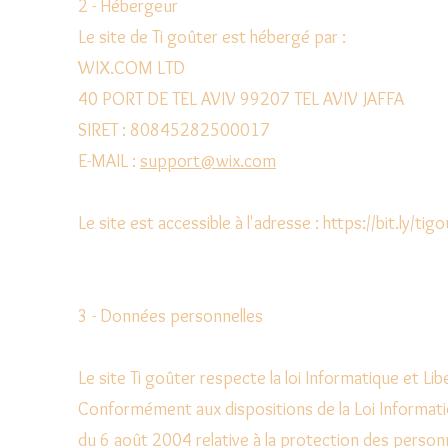
2 - Hébergeur
Le site de Ti goûter est hébergé par :
WIX.COM LTD
40 PORT DE TEL AVIV 99207 TEL AVIV JAFFA
SIRET : 80845282500017
E-MAIL :
support@wix.com
Le site est accessible à l'adresse : https://bit.ly/tig
3 - Données personnelles
Le site Ti goûter respecte la loi Informatique et Li
Conformément aux dispositions de la Loi Informatiq
du 6 août 2004 relative à la protection des perso