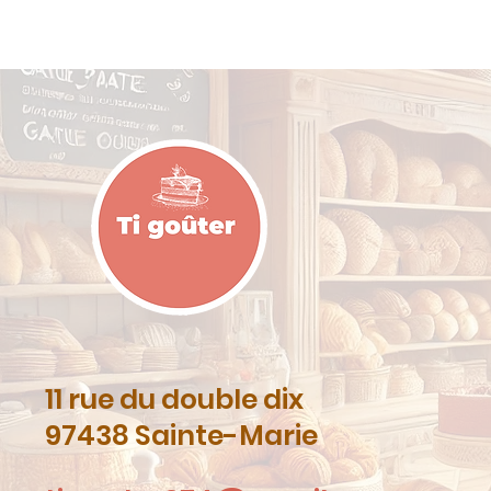
11 rue du double dix
97438 Sainte-Marie