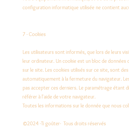
configuration informatique utilisée ne contient auc
7 - Cookies
Les utilisateurs sont informés, que lors de leurs vi
leur ordinateur. Un cookie est un bloc de données qu
sur le site. Les cookies utilisés sur ce site, sont d
automatiquement à la fermeture du navigateur. Les
pas accepter ces derniers. Le paramétrage étant dif
référer à l'aide de votre navigateur.
Toutes les informations sur le donnée que nous co
©2024 -Ti goûter- Tous droits réservés