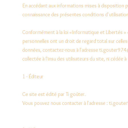
En accédant aux informations mises à disposition pa
connaissance des présentes conditions d'utilisation
Conformément à la loi «Informatique et Libertés » 
personnelles ont un droit de regard total sur celles
données, contactez-nous à l'adresse ti.gouter974
collectée à l'insu des utilisateurs du site, ni cédée à 
1 - Éditeur
Ce site est édité par Ti goûter.
Vous pouvez nous contacter à l'adresse : ti.gou