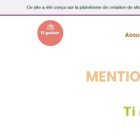
Ce site a été conçu sur la plateforme de création de sit
Accu
MENTIO
Ti