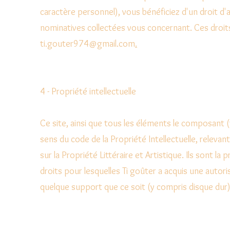
caractère personnel), vous bénéficiez d'un droit d'
nominatives collectées vous concernant. Ces droit
ti.gouter974@gmail.com
.
4 - Propriété intellectuelle
Ce site, ainsi que tous les éléments le composant 
sens du code de la Propriété Intellectuelle, relevant 
sur la Propriété Littéraire et Artistique. Ils sont la
droits pour lesquelles Ti goûter a acquis une autoris
quelque support que ce soit (y compris disque dur)